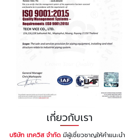
เกี่ยวกับเรา
บริษัท เทควิส จำกัด
มีผู้เชี่ยวชาญให้คำแนะนำ