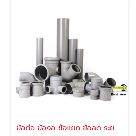
ข้อต่อ ข้องอ ข้อแยก ข้อลด ระยอง