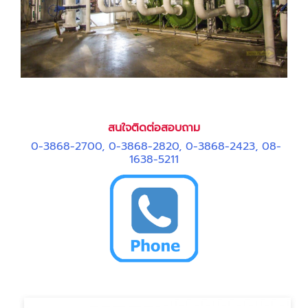
สนใจติดต่อสอบถาม
0-3868-2700
,
0-3868-2820
,
0-3868-2423
,
08-
1638-5211