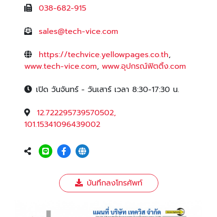
038-682-915
sales@tech-vice.com
https://techvice.yellowpages.co.th
,
www.tech-vice.com
,
www.อุปกรณ์ฟิตติ้ง.com
เปิด วันจันทร์ - วันเสาร์ เวลา 8:30-17:30 น.
12.722295739570502,
101.15341096439002
บันทึกลงโทรศัพท์