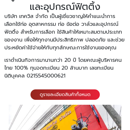
และอุปกรณ์ฟิตติ้ง
บริษัท เทควิส จำกัด เป็นผู้เชี่ยวชาญให้คำแนะนำการ
เลือกใช้ท่อ อุตสาหกรรม ท่อ ข้อต่อ วาล์วและอุปกรณ์
ฟิตติ้ง สำหรับการเลือก ใช้สินค้าให้เหมาะสมตามประเภท
ของงาน เพื่อให้ทุกงานมีประสิทธิภาพ ปลอดภัย และช่วย
ประหยัดค่าใช้จ่ายให้กับทุกลักษณะการใช้งานของคุณ
เราดำเนินกิจการมานานกว่า 20 ปี โดยคณะผู้บริหารคน
ไทย 100% ทุนจดทะเบียน 20 ล้านบาท เลขทะเบียน
นิติบุคคล 0215545000621
ดูรายละเอียดสินค้าทั้งหมด