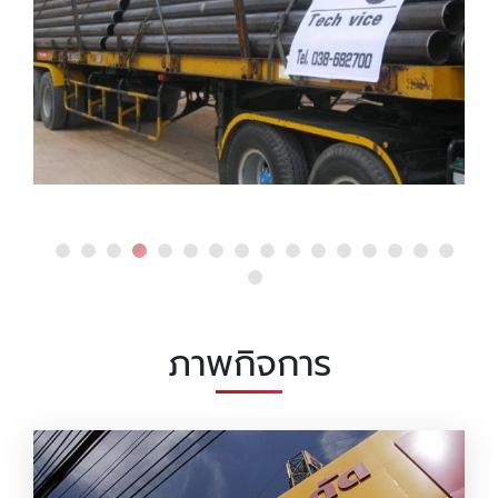
ภาพกิจการ