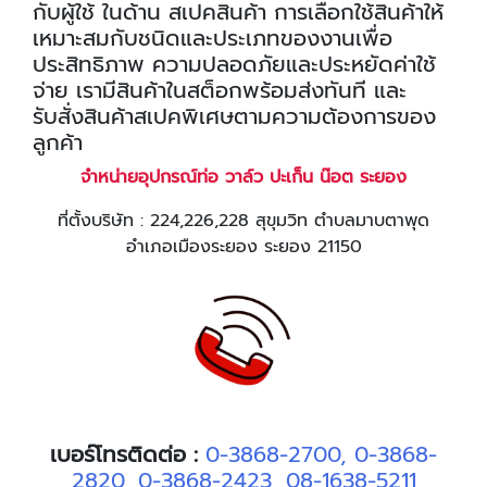
กับผู้ใช้ ในด้าน สเปคสินค้า การเลือกใช้สินค้าให้
เหมาะสมกับชนิดและประเภทของงานเพื่อ
ประสิทธิภาพ ความปลอดภัยและประหยัดค่าใช้
จ่าย เรามีสินค้าในสต็อกพร้อมส่งทันที และ
รับสั่งสินค้าสเปคพิเศษตามความต้องการของ
ลูกค้า
จำหน่ายอุปกรณ์ท่อ วาล์ว ปะเก็น น๊อต ระยอง
ที่ตั้งบริษัท : 224,226,228 สุขุมวิท ตำบลมาบตาพุด
อำเภอเมืองระยอง ระยอง 21150
เบอร์โทรติดต่อ :
0-3868-2700
,
0-3868-
2820
,
0-3868-2423
,
08-1638-5211