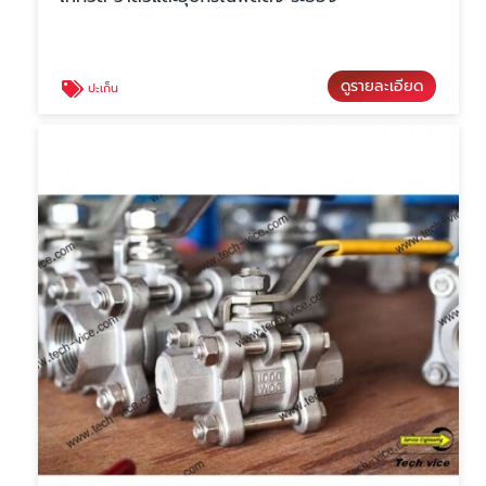
ดูรายละเอียด
ปะเก็น